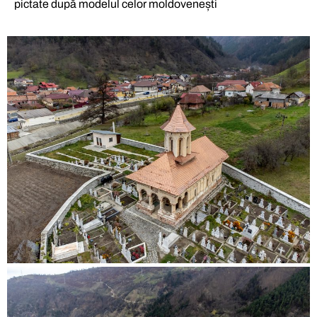
pictate după modelul celor moldovenești