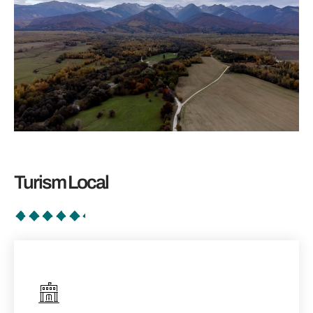
Turism Local