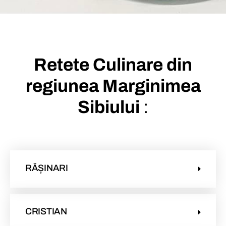
Retete Culinare din
regiunea Marginimea
Sibiului
:
RĂȘINARI
CRISTIAN