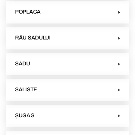
POPLACA
RÂU SADULUI
SADU
SALISTE
ȘUGAG