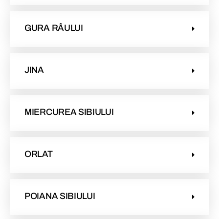
GURA RÂULUI
JINA
MIERCUREA SIBIULUI
ORLAT
POIANA SIBIULUI